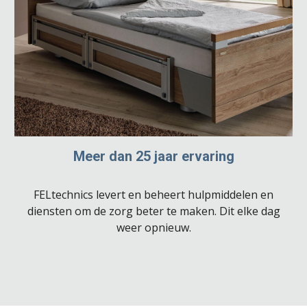
Meer dan 25 jaar ervaring
FELtechnics levert en beheert hulpmiddelen en
diensten om de zorg beter te maken. Dit elke dag
weer opnieuw.