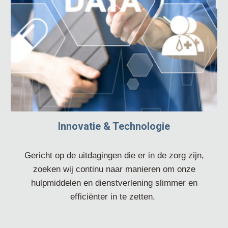
Innovatie & Technologie
Gericht op de uitdagingen die er in de zorg zijn,
zoeken wij continu naar manieren om onze
hulpmiddelen en dienstverlening slimmer en
efficiënter in te zetten.