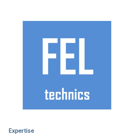
Expertise