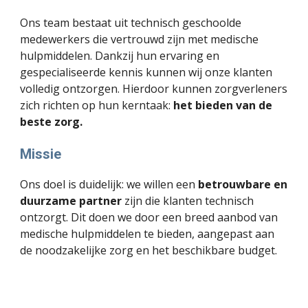
Ons team bestaat uit technisch geschoolde
medewerkers die vertrouwd zijn met medische
hulpmiddelen. Dankzij hun ervaring en
gespecialiseerde kennis kunnen wij onze klanten
volledig ontzorgen. Hierdoor kunnen zorgverleners
zich richten op hun kerntaak:
het bieden van de
beste zorg.
Missie
Ons doel is duidelijk: we willen een
betrouwbare en
duurzame partner
zijn die klanten technisch
ontzorgt. Dit doen we door een breed aanbod van
medische hulpmiddelen te bieden, aangepast aan
de noodzakelijke zorg en het beschikbare budget.