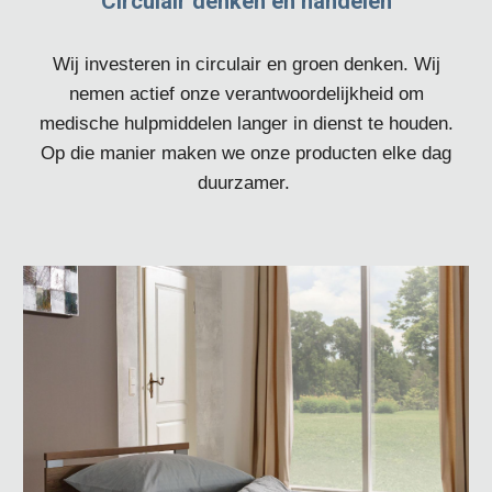
Circulair denken en handelen
Wij investeren in circulair en groen denken. Wij
nemen actief onze verantwoordelijkheid om
medische hulpmiddelen langer in dienst te houden.
Op die manier maken we onze producten elke dag
duurzamer.