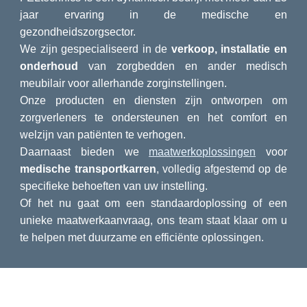
jaar ervaring in de medische en
gezondheidszorgsector.
We zijn gespecialiseerd in de
verkoop, installatie en
onderhoud
van zorgbedden en ander medisch
meubilair voor allerhande zorginstellingen.
Onze producten en diensten zijn ontworpen om
zorgverleners te ondersteunen en het comfort en
welzijn van patiënten te verhogen.
Daarnaast bieden we
maatwerkoplossingen
voor
medische transportkarren
, volledig afgestemd op de
specifieke behoeften van uw instelling.
Of het nu gaat om een standaardoplossing of een
unieke maatwerkaanvraag, ons team staat klaar om u
te helpen met duurzame en efficiënte oplossingen.