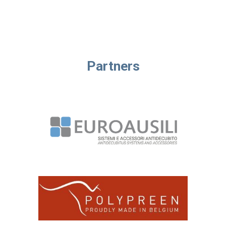
Partners